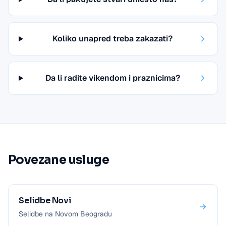
Koliko unapred treba zakazati?
Da li radite vikendom i praznicima?
Povezane usluge
Selidbe Novi
Selidbe na Novom Beogradu