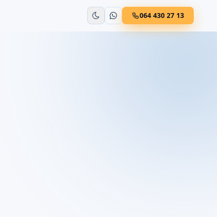
064 430 27 13