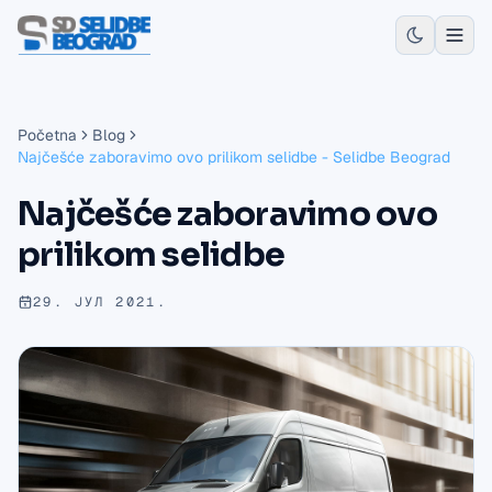
Početna
Blog
Najčešće zaboravimo ovo prilikom selidbe - Selidbe Beograd
Najčešće zaboravimo ovo
prilikom selidbe
29. ЈУЛ 2021.