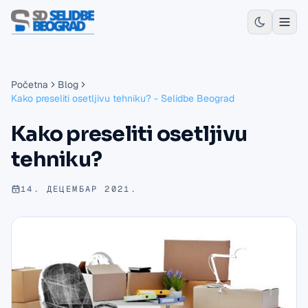
Početna
Blog
Kako preseliti osetljivu tehniku? - Selidbe Beograd
Kako preseliti osetljivu
tehniku?
14. ДЕЦЕМБАР 2021.